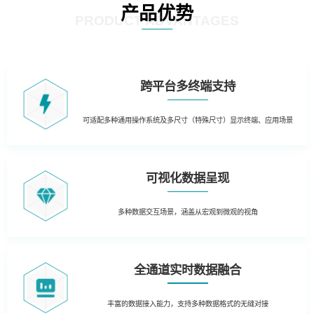
产品优势
PRODUCT ADVANTAGES
跨平台多终端支持
可适配多种通用操作系统及多尺寸（特殊尺寸）显示终端、应用场景
可视化数据呈现
多种数据交互场景，涵盖从宏观到微观的视角
全通道实时数据融合
丰富的数据接入能力，支持多种数据格式的无缝对接