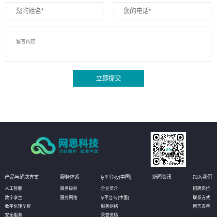
立即提交
产品与解决方案
服务体系
ly平台-ly(中国)
新闻资讯
加入我们
人工智能
服务级别
企业简介
招聘岗位
数字孪生
服务网络
ly平台-ly(中国)
联系方式
数字化转型解
服务网络
留言表单
安全服务
荣誉资质