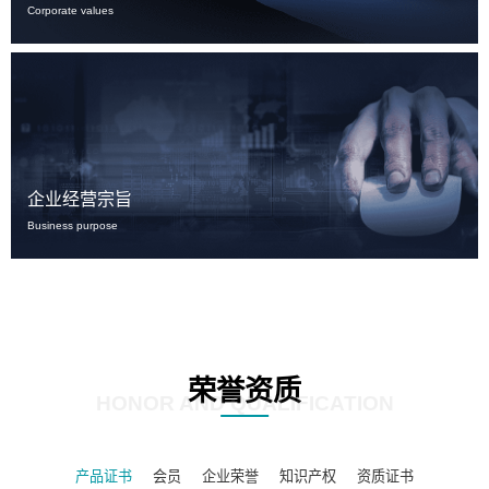
Corporate values
企业经营宗旨
Business purpose
荣誉资质
HONOR AND QUALIFICATION
产品证书
会员
企业荣誉
知识产权
资质证书