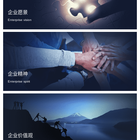
企业愿景
Enterprise vision
企业精神
Enterprise spirit
企业价值观