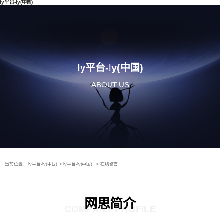
ly平台-ly(中国)
ly平台-ly(中国)
ABOUT US
当前位置：
ly平台-ly(中国)
>
ly平台-ly(中国)
>
在线留言
网思简介
COMPANY PROFILE