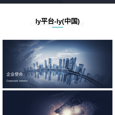
ly平台-ly(中国)
COMPANY CULUTURE
企业使命
Corporate mission